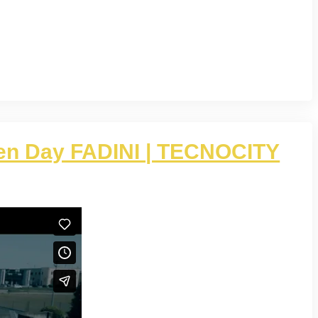
en Day FADINI | TECNOCITY