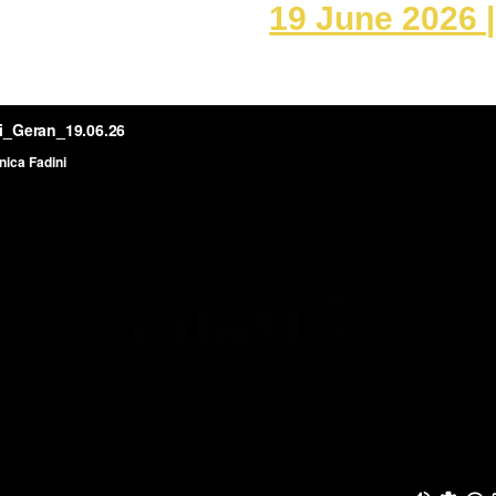
19 June 2026