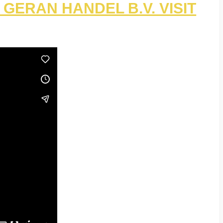
 | GERAN HANDEL B.V. VISIT