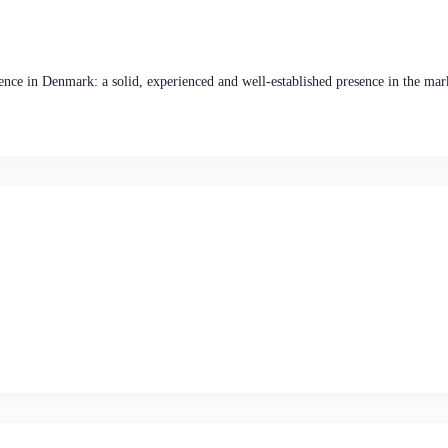
ence in Denmark: a solid, experienced and well-established presence in the mar