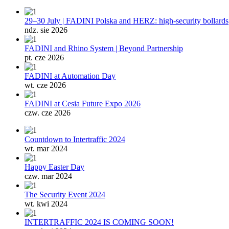
29–30 July | FADINI Polska and HERZ: high-security bollards
ndz. sie 2026
FADINI and Rhino System | Beyond Partnership
pt. cze 2026
FADINI at Automation Day
wt. cze 2026
FADINI at Cesia Future Expo 2026
czw. cze 2026
Countdown to Intertraffic 2024
wt. mar 2024
Happy Easter Day
czw. mar 2024
The Security Event 2024
wt. kwi 2024
INTERTRAFFIC 2024 IS COMING SOON!