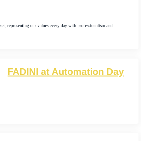
ket, representing our values every day with professionalism and
FADINI at Automation Day