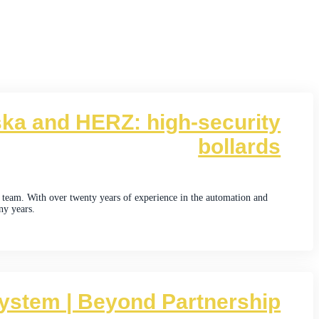
ska and HERZ: high-security
bollards
team. With over twenty years of experience in the automation and
ny years.
ystem | Beyond Partnership