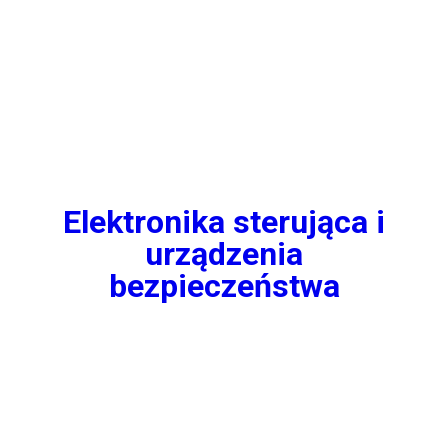
Elektronika sterująca i
urządzenia
bezpieczeństwa