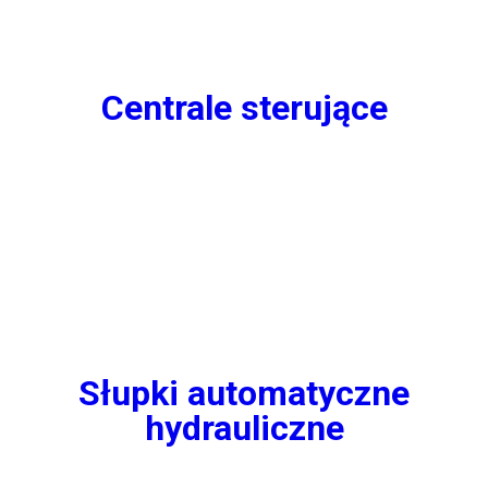
Centrale sterujące
Słupki automatyczne
hydrauliczne