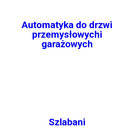
Automatyka do drzwi
przemysłowychi
garażowych
Szlabani