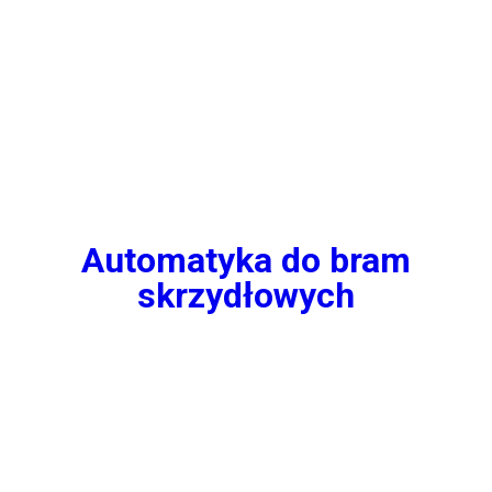
Automatyka do bram
skrzydłowych