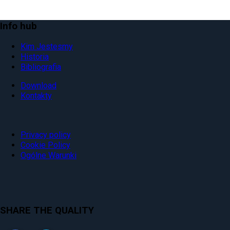
Info hub
Kim Jestesmy
Historia
Bibliografia
Download
Kontakty
Privacy policy
Cookie Policy
Ogólne Warunki
SHARE THE QUALITY