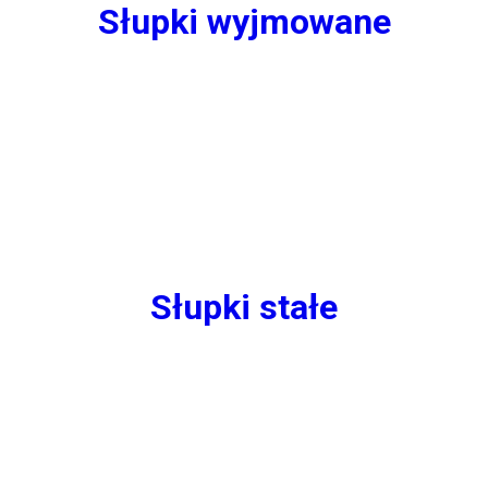
Słupki wyjmowane
Słupki stałe