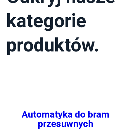
kategorie
produktów.
Automatyka do bram
przesuwnych