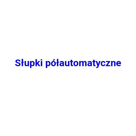
Słupki półautomatyczne