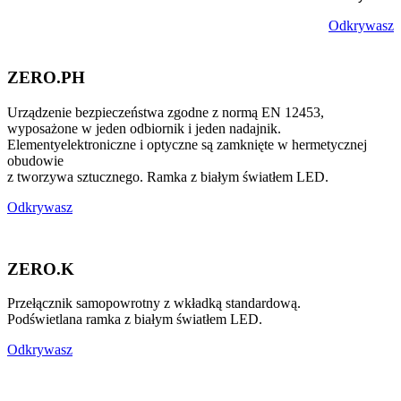
Odkrywasz
ZERO.PH
Urządzenie bezpieczeństwa zgodne z normą EN 12453,
wyposażone w jeden odbiornik i jeden nadajnik.
Elementyelektroniczne i optyczne są zamknięte w hermetycznej
obudowie
z tworzywa sztucznego. Ramka z białym światłem LED.
Odkrywasz
ZERO.K
Przełącznik samopowrotny z wkładką standardową.
Podświetlana ramka z białym światłem LED.
Odkrywasz